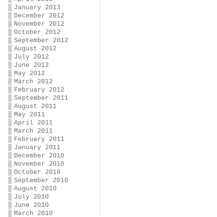
January 2013
December 2012
November 2012
October 2012
September 2012
August 2012
July 2012
June 2012
May 2012
March 2012
February 2012
September 2011
August 2011
May 2011
April 2011
March 2011
February 2011
January 2011
December 2010
November 2010
October 2010
September 2010
August 2010
July 2010
June 2010
March 2010