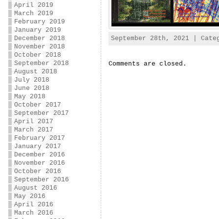
April 2019
March 2019
February 2019
January 2019
September 28th, 2021 | Cat
December 2018
November 2018
October 2018
September 2018
Comments are closed.
August 2018
July 2018
June 2018
May 2018
October 2017
September 2017
April 2017
March 2017
February 2017
January 2017
December 2016
November 2016
October 2016
September 2016
August 2016
May 2016
April 2016
March 2016