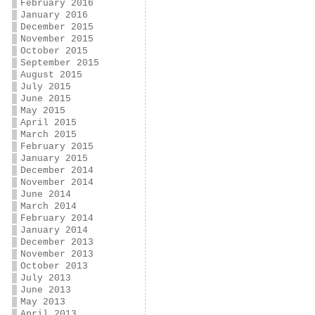
February 2016
January 2016
December 2015
November 2015
October 2015
September 2015
August 2015
July 2015
June 2015
May 2015
April 2015
March 2015
February 2015
January 2015
December 2014
November 2014
June 2014
March 2014
February 2014
January 2014
December 2013
November 2013
October 2013
July 2013
June 2013
May 2013
April 2013