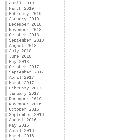
April 2019
March 2019
February 2019
January 2019
December 2018
November 2018
October 2018
September 2018
August 2018
July 2018
June 2018
May 2018
October 2017
September 2017
April 2017
March 2017
February 2017
January 2017
December 2016
November 2016
October 2016
September 2016
August 2016
May 2016
April 2016
March 2016