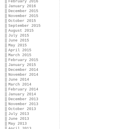
February 2016
January 2016
December 2015
November 2015
October 2015
September 2015
August 2015
July 2015
June 2015
May 2015
April 2015
March 2015
February 2015
January 2015
December 2014
November 2014
June 2014
March 2014
February 2014
January 2014
December 2013
November 2013
October 2013
July 2013
June 2013
May 2013
April 2013