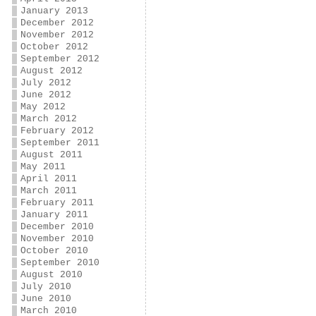
January 2013
December 2012
November 2012
October 2012
September 2012
August 2012
July 2012
June 2012
May 2012
March 2012
February 2012
September 2011
August 2011
May 2011
April 2011
March 2011
February 2011
January 2011
December 2010
November 2010
October 2010
September 2010
August 2010
July 2010
June 2010
March 2010