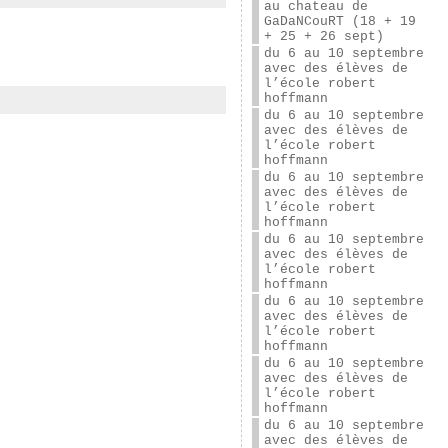
au chateau de
GaDaNCouRT (18 + 19
+ 25 + 26 sept)
du 6 au 10 septembre
avec des élèves de
l’école robert
hoffmann
du 6 au 10 septembre
avec des élèves de
l’école robert
hoffmann
du 6 au 10 septembre
avec des élèves de
l’école robert
hoffmann
du 6 au 10 septembre
avec des élèves de
l’école robert
hoffmann
du 6 au 10 septembre
avec des élèves de
l’école robert
hoffmann
du 6 au 10 septembre
avec des élèves de
l’école robert
hoffmann
du 6 au 10 septembre
avec des élèves de