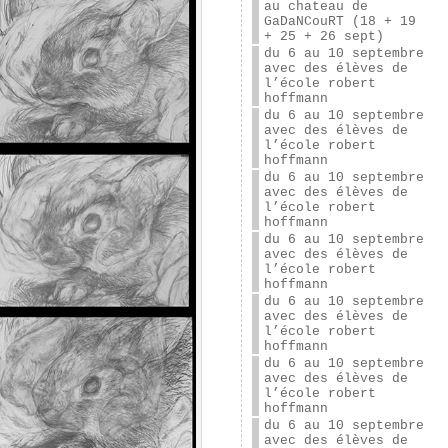
au chateau de
GaDaNCouRT (18 + 19
+ 25 + 26 sept)
du 6 au 10 septembre
avec des élèves de
l’école robert
hoffmann
du 6 au 10 septembre
avec des élèves de
l’école robert
hoffmann
du 6 au 10 septembre
avec des élèves de
l’école robert
hoffmann
du 6 au 10 septembre
avec des élèves de
l’école robert
hoffmann
du 6 au 10 septembre
avec des élèves de
l’école robert
hoffmann
du 6 au 10 septembre
avec des élèves de
l’école robert
hoffmann
du 6 au 10 septembre
avec des élèves de