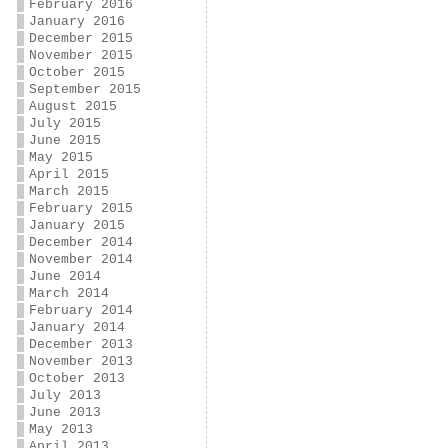
February 2016
January 2016
December 2015
November 2015
October 2015
September 2015
August 2015
July 2015
June 2015
May 2015
April 2015
March 2015
February 2015
January 2015
December 2014
November 2014
June 2014
March 2014
February 2014
January 2014
December 2013
November 2013
October 2013
July 2013
June 2013
May 2013
April 2013