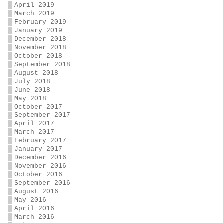
April 2019
March 2019
February 2019
January 2019
December 2018
November 2018
October 2018
September 2018
August 2018
July 2018
June 2018
May 2018
October 2017
September 2017
April 2017
March 2017
February 2017
January 2017
December 2016
November 2016
October 2016
September 2016
August 2016
May 2016
April 2016
March 2016