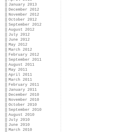
January 2013
December 2012
November 2012
October 2012
September 2012
August 2012
July 2012
June 2012
May 2012
March 2012
February 2012
September 2011
August 2011
May 2011
April 2011
March 2011
February 2011
January 2011
December 2010
November 2010
October 2010
September 2010
August 2010
July 2010
June 2010
March 2010