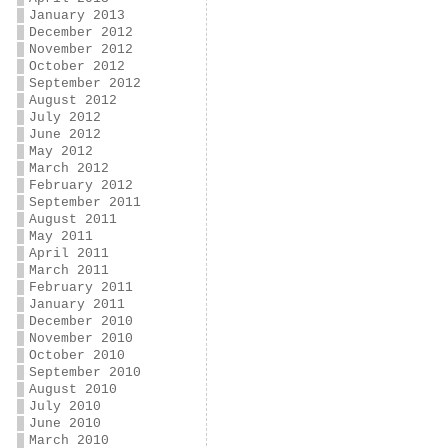
January 2013
December 2012
November 2012
October 2012
September 2012
August 2012
July 2012
June 2012
May 2012
March 2012
February 2012
September 2011
August 2011
May 2011
April 2011
March 2011
February 2011
January 2011
December 2010
November 2010
October 2010
September 2010
August 2010
July 2010
June 2010
March 2010