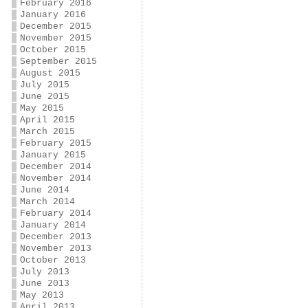
February 2016
January 2016
December 2015
November 2015
October 2015
September 2015
August 2015
July 2015
June 2015
May 2015
April 2015
March 2015
February 2015
January 2015
December 2014
November 2014
June 2014
March 2014
February 2014
January 2014
December 2013
November 2013
October 2013
July 2013
June 2013
May 2013
April 2013