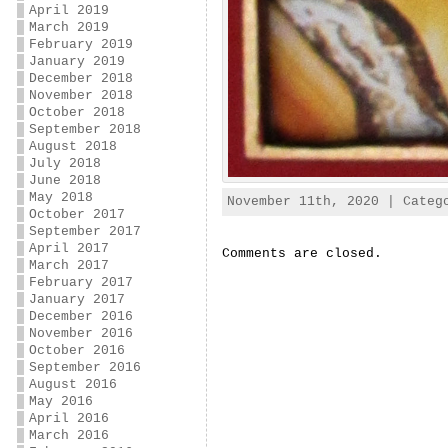
April 2019
March 2019
February 2019
January 2019
December 2018
November 2018
October 2018
September 2018
August 2018
July 2018
June 2018
May 2018
November 11th, 2020 | Cate
October 2017
September 2017
April 2017
Comments are closed.
March 2017
February 2017
January 2017
December 2016
November 2016
October 2016
September 2016
August 2016
May 2016
April 2016
March 2016