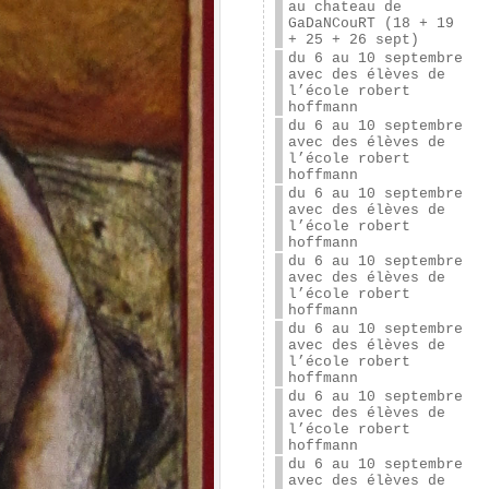
au chateau de
GaDaNCouRT (18 + 19
+ 25 + 26 sept)
du 6 au 10 septembre
avec des élèves de
l’école robert
hoffmann
du 6 au 10 septembre
avec des élèves de
l’école robert
hoffmann
du 6 au 10 septembre
avec des élèves de
l’école robert
hoffmann
du 6 au 10 septembre
avec des élèves de
l’école robert
hoffmann
du 6 au 10 septembre
avec des élèves de
l’école robert
hoffmann
du 6 au 10 septembre
avec des élèves de
l’école robert
hoffmann
du 6 au 10 septembre
avec des élèves de