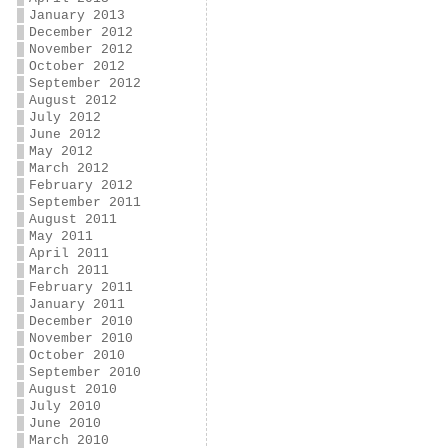
January 2013
December 2012
November 2012
October 2012
September 2012
August 2012
July 2012
June 2012
May 2012
March 2012
February 2012
September 2011
August 2011
May 2011
April 2011
March 2011
February 2011
January 2011
December 2010
November 2010
October 2010
September 2010
August 2010
July 2010
June 2010
March 2010