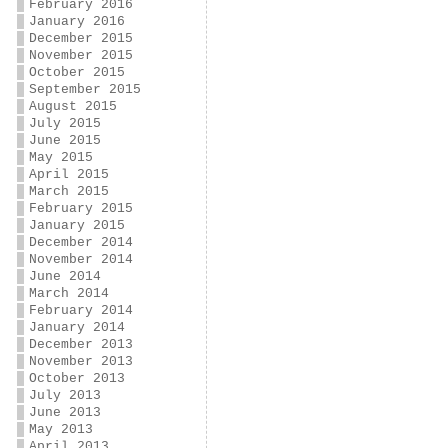
February 2016
January 2016
December 2015
November 2015
October 2015
September 2015
August 2015
July 2015
June 2015
May 2015
April 2015
March 2015
February 2015
January 2015
December 2014
November 2014
June 2014
March 2014
February 2014
January 2014
December 2013
November 2013
October 2013
July 2013
June 2013
May 2013
April 2013