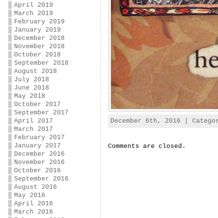
April 2019
March 2019
February 2019
January 2019
December 2018
November 2018
October 2018
September 2018
August 2018
July 2018
June 2018
May 2018
October 2017
September 2017
April 2017
December 6th, 2016 | Categ
March 2017
February 2017
January 2017
Comments are closed.
December 2016
November 2016
October 2016
September 2016
August 2016
May 2016
April 2016
March 2016