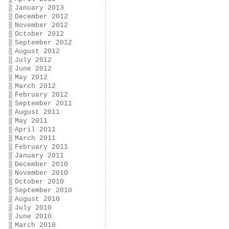
January 2013
December 2012
November 2012
October 2012
September 2012
August 2012
July 2012
June 2012
May 2012
March 2012
February 2012
September 2011
August 2011
May 2011
April 2011
March 2011
February 2011
January 2011
December 2010
November 2010
October 2010
September 2010
August 2010
July 2010
June 2010
March 2010