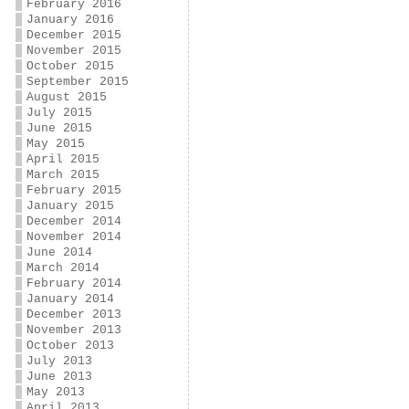
February 2016
January 2016
December 2015
November 2015
October 2015
September 2015
August 2015
July 2015
June 2015
May 2015
April 2015
March 2015
February 2015
January 2015
December 2014
November 2014
June 2014
March 2014
February 2014
January 2014
December 2013
November 2013
October 2013
July 2013
June 2013
May 2013
April 2013