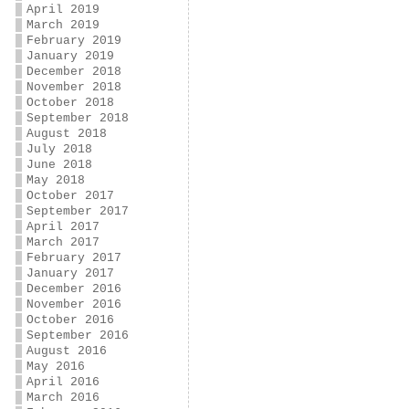
April 2019
March 2019
February 2019
January 2019
December 2018
November 2018
October 2018
September 2018
August 2018
July 2018
June 2018
May 2018
October 2017
September 2017
April 2017
March 2017
February 2017
January 2017
December 2016
November 2016
October 2016
September 2016
August 2016
May 2016
April 2016
March 2016