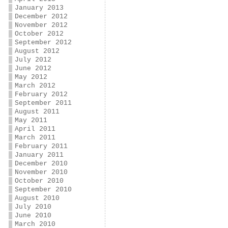
January 2013
December 2012
November 2012
October 2012
September 2012
August 2012
July 2012
June 2012
May 2012
March 2012
February 2012
September 2011
August 2011
May 2011
April 2011
March 2011
February 2011
January 2011
December 2010
November 2010
October 2010
September 2010
August 2010
July 2010
June 2010
March 2010