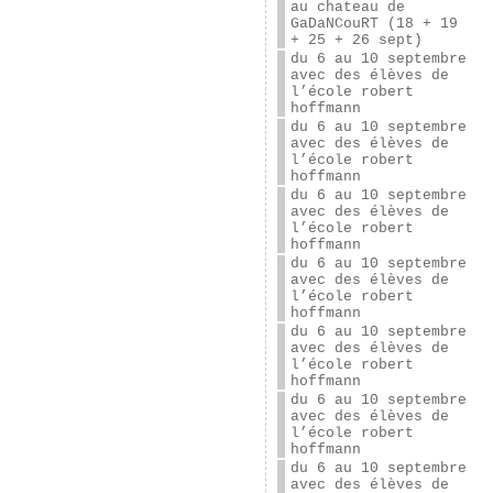
au chateau de
GaDaNCouRT (18 + 19
+ 25 + 26 sept)
du 6 au 10 septembre
avec des élèves de
l’école robert
hoffmann
du 6 au 10 septembre
avec des élèves de
l’école robert
hoffmann
du 6 au 10 septembre
avec des élèves de
l’école robert
hoffmann
du 6 au 10 septembre
avec des élèves de
l’école robert
hoffmann
du 6 au 10 septembre
avec des élèves de
l’école robert
hoffmann
du 6 au 10 septembre
avec des élèves de
l’école robert
hoffmann
du 6 au 10 septembre
avec des élèves de