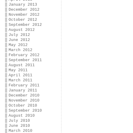
January 2013
December 2012
November 2012
October 2012
September 2012
August 2012
July 2012
June 2012
May 2012
March 2012
February 2012
September 2011
August 2011
May 2011
April 2011
March 2011
February 2011
January 2011
December 2010
November 2010
October 2010
September 2010
August 2010
July 2010
June 2010
March 2010