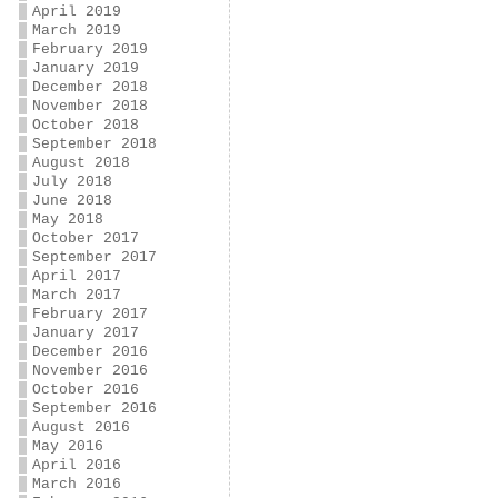
April 2019
March 2019
February 2019
January 2019
December 2018
November 2018
October 2018
September 2018
August 2018
July 2018
June 2018
May 2018
October 2017
September 2017
April 2017
March 2017
February 2017
January 2017
December 2016
November 2016
October 2016
September 2016
August 2016
May 2016
April 2016
March 2016