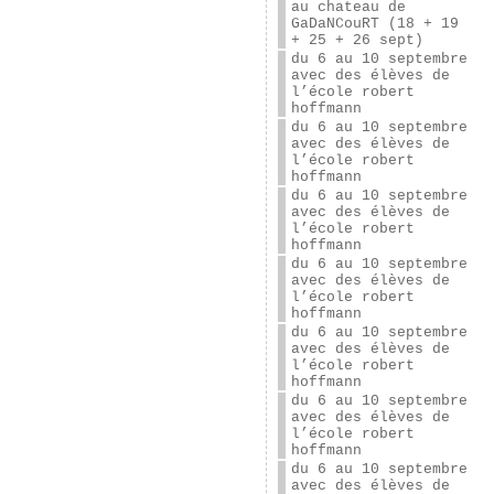
au chateau de
GaDaNCouRT (18 + 19
+ 25 + 26 sept)
du 6 au 10 septembre
avec des élèves de
l’école robert
hoffmann
du 6 au 10 septembre
avec des élèves de
l’école robert
hoffmann
du 6 au 10 septembre
avec des élèves de
l’école robert
hoffmann
du 6 au 10 septembre
avec des élèves de
l’école robert
hoffmann
du 6 au 10 septembre
avec des élèves de
l’école robert
hoffmann
du 6 au 10 septembre
avec des élèves de
l’école robert
hoffmann
du 6 au 10 septembre
avec des élèves de