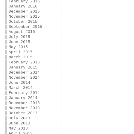
February 2016
January 2016
December 2015
November 2015
October 2015
September 2015
August 2015
July 2015
June 2015
May 2015
April 2015
March 2015
February 2015
January 2015
December 2014
November 2014
June 2014
March 2014
February 2014
January 2014
December 2013
November 2013
October 2013
July 2013
June 2013
May 2013
April 2013