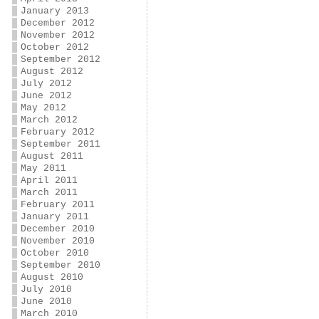
January 2013
December 2012
November 2012
October 2012
September 2012
August 2012
July 2012
June 2012
May 2012
March 2012
February 2012
September 2011
August 2011
May 2011
April 2011
March 2011
February 2011
January 2011
December 2010
November 2010
October 2010
September 2010
August 2010
July 2010
June 2010
March 2010