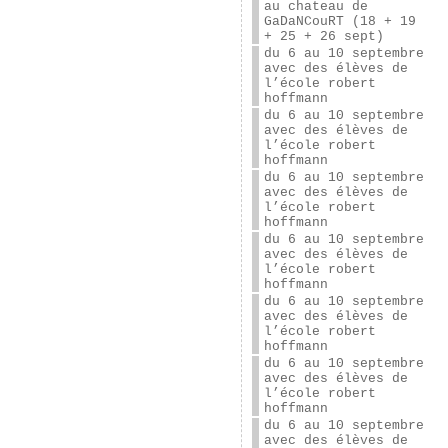
au chateau de
GaDaNCouRT (18 + 19
+ 25 + 26 sept)
du 6 au 10 septembre
avec des élèves de
l’école robert
hoffmann
du 6 au 10 septembre
avec des élèves de
l’école robert
hoffmann
du 6 au 10 septembre
avec des élèves de
l’école robert
hoffmann
du 6 au 10 septembre
avec des élèves de
l’école robert
hoffmann
du 6 au 10 septembre
avec des élèves de
l’école robert
hoffmann
du 6 au 10 septembre
avec des élèves de
l’école robert
hoffmann
du 6 au 10 septembre
avec des élèves de