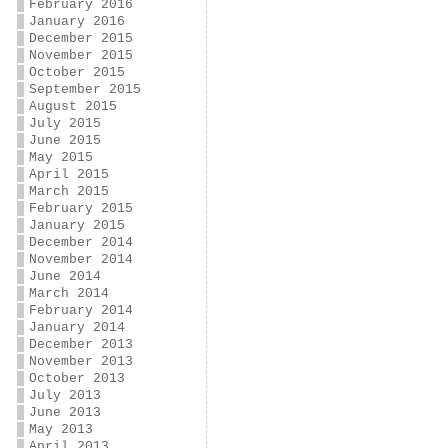
February 2016
January 2016
December 2015
November 2015
October 2015
September 2015
August 2015
July 2015
June 2015
May 2015
April 2015
March 2015
February 2015
January 2015
December 2014
November 2014
June 2014
March 2014
February 2014
January 2014
December 2013
November 2013
October 2013
July 2013
June 2013
May 2013
April 2013