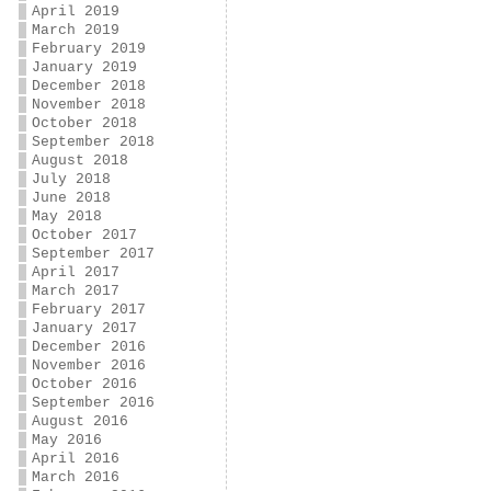
April 2019
March 2019
February 2019
January 2019
December 2018
November 2018
October 2018
September 2018
August 2018
July 2018
June 2018
May 2018
October 2017
September 2017
April 2017
March 2017
February 2017
January 2017
December 2016
November 2016
October 2016
September 2016
August 2016
May 2016
April 2016
March 2016